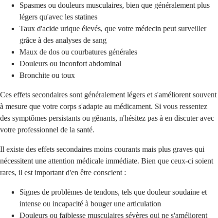
Spasmes ou douleurs musculaires, bien que généralement plus
légers qu'avec les statines
Taux d'acide urique élevés, que votre médecin peut surveiller
grâce à des analyses de sang
Maux de dos ou courbatures générales
Douleurs ou inconfort abdominal
Bronchite ou toux
Ces effets secondaires sont généralement légers et s'améliorent souvent
à mesure que votre corps s'adapte au médicament. Si vous ressentez
des symptômes persistants ou gênants, n'hésitez pas à en discuter avec
votre professionnel de la santé.
Il existe des effets secondaires moins courants mais plus graves qui
nécessitent une attention médicale immédiate. Bien que ceux-ci soient
rares, il est important d'en être conscient :
Signes de problèmes de tendons, tels que douleur soudaine et
intense ou incapacité à bouger une articulation
Douleurs ou faiblesse musculaires sévères qui ne s'améliorent