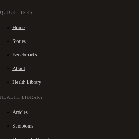
QUICK LINKS
Home
Stories
Benchmarks
About
Health Library
HEALTH LIBRARY
Articles
Symptoms