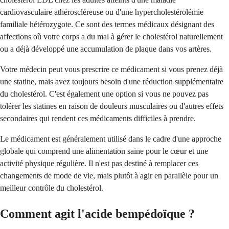
cardiovasculaire athéroscléreuse ou d'une hypercholestérolémie
familiale hétérozygote. Ce sont des termes médicaux désignant des
affections où votre corps a du mal à gérer le cholestérol naturellement
ou a déjà développé une accumulation de plaque dans vos artères.
Votre médecin peut vous prescrire ce médicament si vous prenez déjà
une statine, mais avez toujours besoin d'une réduction supplémentaire
du cholestérol. C'est également une option si vous ne pouvez pas
tolérer les statines en raison de douleurs musculaires ou d'autres effets
secondaires qui rendent ces médicaments difficiles à prendre.
Le médicament est généralement utilisé dans le cadre d'une approche
globale qui comprend une alimentation saine pour le cœur et une
activité physique régulière. Il n'est pas destiné à remplacer ces
changements de mode de vie, mais plutôt à agir en parallèle pour un
meilleur contrôle du cholestérol.
Comment agit l'acide bempédoïque ?