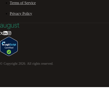
Terms of Service
Privacy Policy
© Copyright
2026
. All rights reserved.