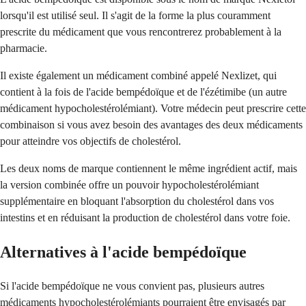
lorsqu'il est utilisé seul. Il s'agit de la forme la plus couramment
prescrite du médicament que vous rencontrerez probablement à la
pharmacie.
Il existe également un médicament combiné appelé Nexlizet, qui
contient à la fois de l'acide bempédoïque et de l'ézétimibe (un autre
médicament hypocholestérolémiant). Votre médecin peut prescrire cette
combinaison si vous avez besoin des avantages des deux médicaments
pour atteindre vos objectifs de cholestérol.
Les deux noms de marque contiennent le même ingrédient actif, mais
la version combinée offre un pouvoir hypocholestérolémiant
supplémentaire en bloquant l'absorption du cholestérol dans vos
intestins et en réduisant la production de cholestérol dans votre foie.
Alternatives à l'acide bempédoïque
Si l'acide bempédoïque ne vous convient pas, plusieurs autres
médicaments hypocholestérolémiants pourraient être envisagés par