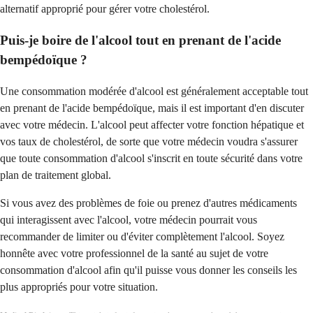
alternatif approprié pour gérer votre cholestérol.
Puis-je boire de l'alcool tout en prenant de l'acide
bempédoïque ?
Une consommation modérée d'alcool est généralement acceptable tout
en prenant de l'acide bempédoïque, mais il est important d'en discuter
avec votre médecin. L'alcool peut affecter votre fonction hépatique et
vos taux de cholestérol, de sorte que votre médecin voudra s'assurer
que toute consommation d'alcool s'inscrit en toute sécurité dans votre
plan de traitement global.
Si vous avez des problèmes de foie ou prenez d'autres médicaments
qui interagissent avec l'alcool, votre médecin pourrait vous
recommander de limiter ou d'éviter complètement l'alcool. Soyez
honnête avec votre professionnel de la santé au sujet de votre
consommation d'alcool afin qu'il puisse vous donner les conseils les
plus appropriés pour votre situation.