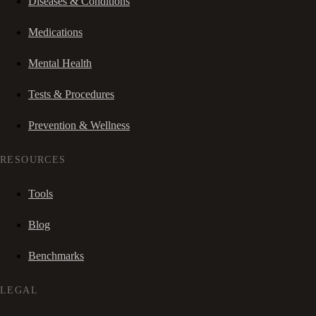
Diseases & Conditions
Medications
Mental Health
Tests & Procedures
Prevention & Wellness
RESOURCES
Tools
Blog
Benchmarks
LEGAL