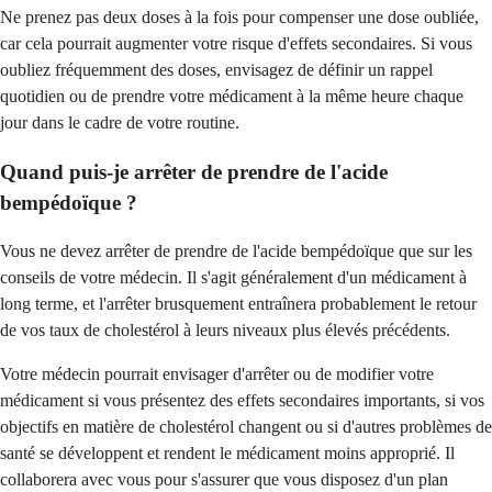
Ne prenez pas deux doses à la fois pour compenser une dose oubliée,
car cela pourrait augmenter votre risque d'effets secondaires. Si vous
oubliez fréquemment des doses, envisagez de définir un rappel
quotidien ou de prendre votre médicament à la même heure chaque
jour dans le cadre de votre routine.
Quand puis-je arrêter de prendre de l'acide
bempédoïque ?
Vous ne devez arrêter de prendre de l'acide bempédoïque que sur les
conseils de votre médecin. Il s'agit généralement d'un médicament à
long terme, et l'arrêter brusquement entraînera probablement le retour
de vos taux de cholestérol à leurs niveaux plus élevés précédents.
Votre médecin pourrait envisager d'arrêter ou de modifier votre
médicament si vous présentez des effets secondaires importants, si vos
objectifs en matière de cholestérol changent ou si d'autres problèmes de
santé se développent et rendent le médicament moins approprié. Il
collaborera avec vous pour s'assurer que vous disposez d'un plan