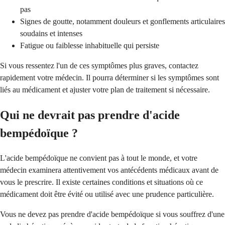
pas
Signes de goutte, notamment douleurs et gonflements articulaires
soudains et intenses
Fatigue ou faiblesse inhabituelle qui persiste
Si vous ressentez l'un de ces symptômes plus graves, contactez
rapidement votre médecin. Il pourra déterminer si les symptômes sont
liés au médicament et ajuster votre plan de traitement si nécessaire.
Qui ne devrait pas prendre d'acide
bempédoïque ?
L'acide bempédoïque ne convient pas à tout le monde, et votre
médecin examinera attentivement vos antécédents médicaux avant de
vous le prescrire. Il existe certaines conditions et situations où ce
médicament doit être évité ou utilisé avec une prudence particulière.
Vous ne devez pas prendre d'acide bempédoïque si vous souffrez d'une