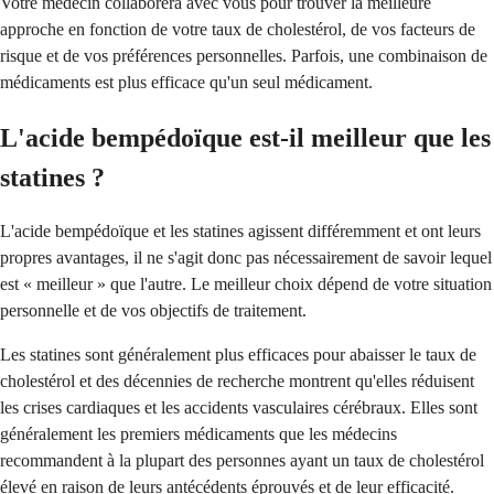
Votre médecin collaborera avec vous pour trouver la meilleure
approche en fonction de votre taux de cholestérol, de vos facteurs de
risque et de vos préférences personnelles. Parfois, une combinaison de
médicaments est plus efficace qu'un seul médicament.
L'acide bempédoïque est-il meilleur que les
statines ?
L'acide bempédoïque et les statines agissent différemment et ont leurs
propres avantages, il ne s'agit donc pas nécessairement de savoir lequel
est « meilleur » que l'autre. Le meilleur choix dépend de votre situation
personnelle et de vos objectifs de traitement.
Les statines sont généralement plus efficaces pour abaisser le taux de
cholestérol et des décennies de recherche montrent qu'elles réduisent
les crises cardiaques et les accidents vasculaires cérébraux. Elles sont
généralement les premiers médicaments que les médecins
recommandent à la plupart des personnes ayant un taux de cholestérol
élevé en raison de leurs antécédents éprouvés et de leur efficacité.