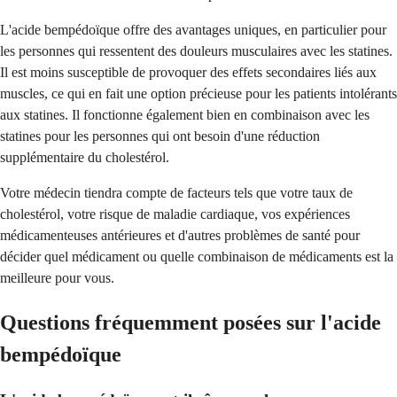
L'acide bempédoïque offre des avantages uniques, en particulier pour
les personnes qui ressentent des douleurs musculaires avec les statines.
Il est moins susceptible de provoquer des effets secondaires liés aux
muscles, ce qui en fait une option précieuse pour les patients intolérants
aux statines. Il fonctionne également bien en combinaison avec les
statines pour les personnes qui ont besoin d'une réduction
supplémentaire du cholestérol.
Votre médecin tiendra compte de facteurs tels que votre taux de
cholestérol, votre risque de maladie cardiaque, vos expériences
médicamenteuses antérieures et d'autres problèmes de santé pour
décider quel médicament ou quelle combinaison de médicaments est la
meilleure pour vous.
Questions fréquemment posées sur l'acide
bempédoïque