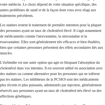
votre médecin. Le choix dépend de votre situation spécifique, des
autres problèmes de santé et de la façon dont vous avez réagi aux
traitements précédents.
Les statines restent le traitement de première intention pour la plupart
des personnes ayant un taux de cholestérol élevé. Il s'agit notamment
de médicaments comme l'atorvastatine, la simvastatine et la
rosuvastatine. Elles sont généralement très efficaces et bien étudiées,
bien que certaines personnes présentent des effets secondaires liés aux
muscles.
L'ézétimibe est une autre option qui agit en bloquant l'absorption du
cholestérol dans vos intestins. Il est souvent utilisé en association avec
des statines ou comme alternative pour les personnes qui ne tolèrent
pas les statines. Les inhibiteurs de la PCSK9 sont des médicaments
plus récents et plus puissants, administrés par injection, généralement
réservés aux personnes ayant un taux de cholestérol très élevé ou des
affections génétiques.