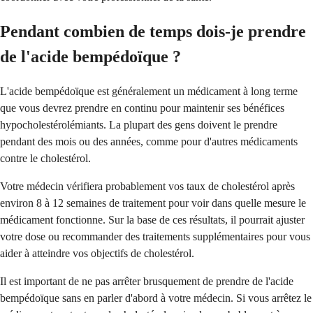
Pendant combien de temps dois-je prendre
de l'acide bempédoïque ?
L'acide bempédoïque est généralement un médicament à long terme
que vous devrez prendre en continu pour maintenir ses bénéfices
hypocholestérolémiants. La plupart des gens doivent le prendre
pendant des mois ou des années, comme pour d'autres médicaments
contre le cholestérol.
Votre médecin vérifiera probablement vos taux de cholestérol après
environ 8 à 12 semaines de traitement pour voir dans quelle mesure le
médicament fonctionne. Sur la base de ces résultats, il pourrait ajuster
votre dose ou recommander des traitements supplémentaires pour vous
aider à atteindre vos objectifs de cholestérol.
Il est important de ne pas arrêter brusquement de prendre de l'acide
bempédoïque sans en parler d'abord à votre médecin. Si vous arrêtez le