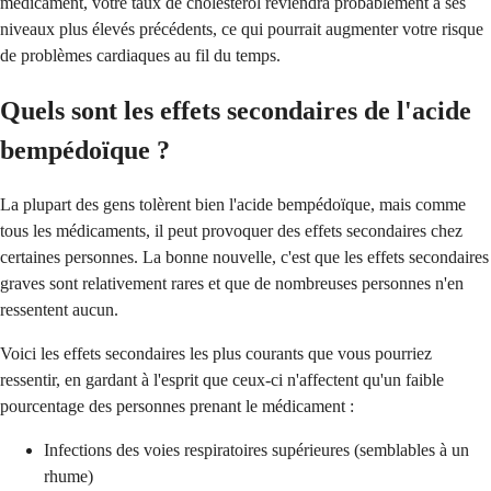
médicament, votre taux de cholestérol reviendra probablement à ses
niveaux plus élevés précédents, ce qui pourrait augmenter votre risque
de problèmes cardiaques au fil du temps.
Quels sont les effets secondaires de l'acide
bempédoïque ?
La plupart des gens tolèrent bien l'acide bempédoïque, mais comme
tous les médicaments, il peut provoquer des effets secondaires chez
certaines personnes. La bonne nouvelle, c'est que les effets secondaires
graves sont relativement rares et que de nombreuses personnes n'en
ressentent aucun.
Voici les effets secondaires les plus courants que vous pourriez
ressentir, en gardant à l'esprit que ceux-ci n'affectent qu'un faible
pourcentage des personnes prenant le médicament :
Infections des voies respiratoires supérieures (semblables à un
rhume)