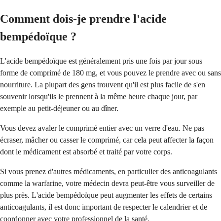
Comment dois-je prendre l'acide
bempédoïque ?
L'acide bempédoïque est généralement pris une fois par jour sous
forme de comprimé de 180 mg, et vous pouvez le prendre avec ou sans
nourriture. La plupart des gens trouvent qu'il est plus facile de s'en
souvenir lorsqu'ils le prennent à la même heure chaque jour, par
exemple au petit-déjeuner ou au dîner.
Vous devez avaler le comprimé entier avec un verre d'eau. Ne pas
écraser, mâcher ou casser le comprimé, car cela peut affecter la façon
dont le médicament est absorbé et traité par votre corps.
Si vous prenez d'autres médicaments, en particulier des anticoagulants
comme la warfarine, votre médecin devra peut-être vous surveiller de
plus près. L'acide bempédoïque peut augmenter les effets de certains
anticoagulants, il est donc important de respecter le calendrier et de
coordonner avec votre professionnel de la santé.