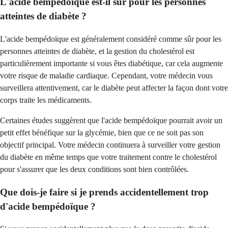
L'acide bempédoïque est-il sûr pour les personnes
atteintes de diabète ?
L'acide bempédoïque est généralement considéré comme sûr pour les
personnes atteintes de diabète, et la gestion du cholestérol est
particulièrement importante si vous êtes diabétique, car cela augmente
votre risque de maladie cardiaque. Cependant, votre médecin vous
surveillera attentivement, car le diabète peut affecter la façon dont votre
corps traite les médicaments.
Certaines études suggèrent que l'acide bempédoïque pourrait avoir un
petit effet bénéfique sur la glycémie, bien que ce ne soit pas son
objectif principal. Votre médecin continuera à surveiller votre gestion
du diabète en même temps que votre traitement contre le cholestérol
pour s'assurer que les deux conditions sont bien contrôlées.
Que dois-je faire si je prends accidentellement trop
d'acide bempédoïque ?