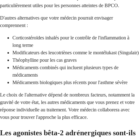
particulièrement utiles pour les personnes atteintes de BPCO.
D'autres alternatives que votre médecin pourrait envisager
comprennent :
Corticostéroïdes inhalés pour le contrôle de l'inflammation à
long terme
Modificateurs des leucotriènes comme le montélukast (Singulair)
Théophylline pour les cas graves
Médicaments combinés qui incluent plusieurs types de
médicaments
Médicaments biologiques plus récents pour l'asthme sévère
Le choix de l'alternative dépend de nombreux facteurs, notamment la
gravité de votre état, les autres médicaments que vous prenez et votre
réponse individuelle au traitement. Votre médecin collaborera avec
vous pour trouver l'approche la plus efficace.
Les agonistes bêta-2 adrénergiques sont-ils