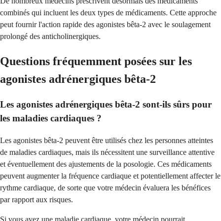
De nombreux médecins prescrivent désormais des médicaments
combinés qui incluent les deux types de médicaments. Cette approche
peut fournir l'action rapide des agonistes bêta-2 avec le soulagement
prolongé des anticholinergiques.
Questions fréquemment posées sur les
agonistes adrénergiques bêta-2
Les agonistes adrénergiques bêta-2 sont-ils sûrs pour
les maladies cardiaques ?
Les agonistes bêta-2 peuvent être utilisés chez les personnes atteintes
de maladies cardiaques, mais ils nécessitent une surveillance attentive
et éventuellement des ajustements de la posologie. Ces médicaments
peuvent augmenter la fréquence cardiaque et potentiellement affecter le
rythme cardiaque, de sorte que votre médecin évaluera les bénéfices
par rapport aux risques.
Si vous avez une maladie cardiaque, votre médecin pourrait