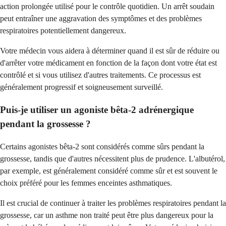
action prolongée utilisé pour le contrôle quotidien. Un arrêt soudain
peut entraîner une aggravation des symptômes et des problèmes
respiratoires potentiellement dangereux.
Votre médecin vous aidera à déterminer quand il est sûr de réduire ou
d'arrêter votre médicament en fonction de la façon dont votre état est
contrôlé et si vous utilisez d'autres traitements. Ce processus est
généralement progressif et soigneusement surveillé.
Puis-je utiliser un agoniste bêta-2 adrénergique
pendant la grossesse ?
Certains agonistes bêta-2 sont considérés comme sûrs pendant la
grossesse, tandis que d'autres nécessitent plus de prudence. L'albutérol,
par exemple, est généralement considéré comme sûr et est souvent le
choix préféré pour les femmes enceintes asthmatiques.
Il est crucial de continuer à traiter les problèmes respiratoires pendant la
grossesse, car un asthme non traité peut être plus dangereux pour la