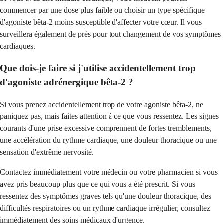
commencer par une dose plus faible ou choisir un type spécifique
d'agoniste bêta-2 moins susceptible d'affecter votre cœur. Il vous
surveillera également de près pour tout changement de vos symptômes
cardiaques.
Que dois-je faire si j'utilise accidentellement trop
d'agoniste adrénergique bêta-2 ?
Si vous prenez accidentellement trop de votre agoniste bêta-2, ne
paniquez pas, mais faites attention à ce que vous ressentez. Les signes
courants d'une prise excessive comprennent de fortes tremblements,
une accélération du rythme cardiaque, une douleur thoracique ou une
sensation d'extrême nervosité.
Contactez immédiatement votre médecin ou votre pharmacien si vous
avez pris beaucoup plus que ce qui vous a été prescrit. Si vous
ressentez des symptômes graves tels qu'une douleur thoracique, des
difficultés respiratoires ou un rythme cardiaque irrégulier, consultez
immédiatement des soins médicaux d'urgence.