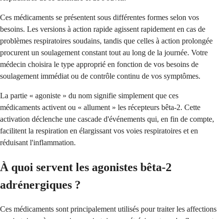
Ces médicaments se présentent sous différentes formes selon vos
besoins. Les versions à action rapide agissent rapidement en cas de
problèmes respiratoires soudains, tandis que celles à action prolongée
procurent un soulagement constant tout au long de la journée. Votre
médecin choisira le type approprié en fonction de vos besoins de
soulagement immédiat ou de contrôle continu de vos symptômes.
La partie « agoniste » du nom signifie simplement que ces
médicaments activent ou « allument » les récepteurs bêta-2. Cette
activation déclenche une cascade d'événements qui, en fin de compte,
facilitent la respiration en élargissant vos voies respiratoires et en
réduisant l'inflammation.
À quoi servent les agonistes bêta-2
adrénergiques ?
Ces médicaments sont principalement utilisés pour traiter les affections