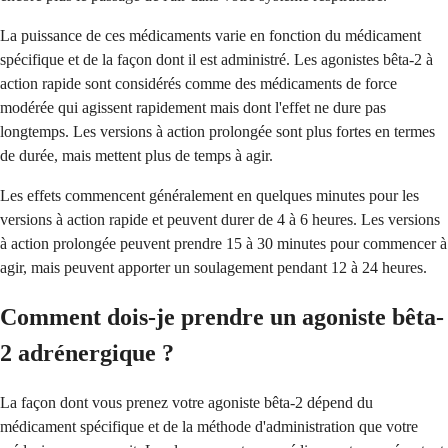
La puissance de ces médicaments varie en fonction du médicament
spécifique et de la façon dont il est administré. Les agonistes bêta-2 à
action rapide sont considérés comme des médicaments de force
modérée qui agissent rapidement mais dont l'effet ne dure pas
longtemps. Les versions à action prolongée sont plus fortes en termes
de durée, mais mettent plus de temps à agir.
Les effets commencent généralement en quelques minutes pour les
versions à action rapide et peuvent durer de 4 à 6 heures. Les versions
à action prolongée peuvent prendre 15 à 30 minutes pour commencer à
agir, mais peuvent apporter un soulagement pendant 12 à 24 heures.
Comment dois-je prendre un agoniste bêta-
2 adrénergique ?
La façon dont vous prenez votre agoniste bêta-2 dépend du
médicament spécifique et de la méthode d'administration que votre