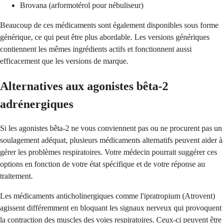
Brovana (arformotérol pour nébuliseur)
Beaucoup de ces médicaments sont également disponibles sous forme
générique, ce qui peut être plus abordable. Les versions génériques
contiennent les mêmes ingrédients actifs et fonctionnent aussi
efficacement que les versions de marque.
Alternatives aux agonistes bêta-2
adrénergiques
Si les agonistes bêta-2 ne vous conviennent pas ou ne procurent pas un
soulagement adéquat, plusieurs médicaments alternatifs peuvent aider à
gérer les problèmes respiratoires. Votre médecin pourrait suggérer ces
options en fonction de votre état spécifique et de votre réponse au
traitement.
Les médicaments anticholinergiques comme l'ipratropium (Atrovent)
agissent différemment en bloquant les signaux nerveux qui provoquent
la contraction des muscles des voies respiratoires. Ceux-ci peuvent être