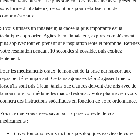
médecin vous prescrit. Le plus souvent, ces médicaments se présentent
sous forme d'inhalateurs, de solutions pour nébuliseur ou de
comprimés oraux.
Si vous utilisez un inhalateur, la chose la plus importante est la
technique appropriée. Agitez bien l'inhalateur, expirez complètement,
puis appuyez tout en prenant une inspiration lente et profonde. Retenez
votre respiration pendant 10 secondes si possible, puis expirez
lentement.
Pour les médicaments oraux, le moment de la prise par rapport aux
repas peut être important. Certains agonistes bêta-2 agissent mieux
lorsqu'ils sont pris à jeun, tandis que d'autres doivent être pris avec de
la nourriture pour réduire les maux d'estomac. Votre pharmacien vous
donnera des instructions spécifiques en fonction de votre ordonnance.
Voici ce que vous devez savoir sur la prise correcte de vos
médicaments :
Suivez toujours les instructions posologiques exactes de votre