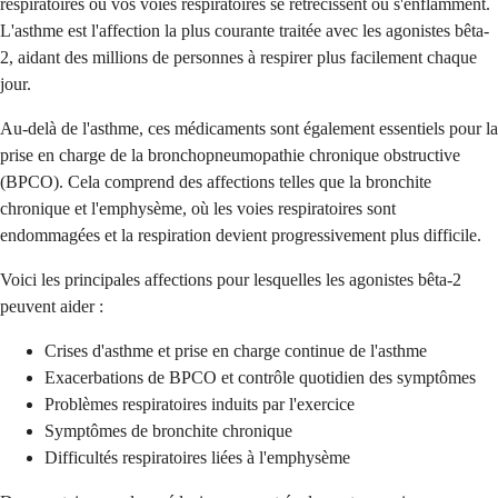
respiratoires où vos voies respiratoires se rétrécissent ou s'enflamment.
L'asthme est l'affection la plus courante traitée avec les agonistes bêta-
2, aidant des millions de personnes à respirer plus facilement chaque
jour.
Au-delà de l'asthme, ces médicaments sont également essentiels pour la
prise en charge de la bronchopneumopathie chronique obstructive
(BPCO). Cela comprend des affections telles que la bronchite
chronique et l'emphysème, où les voies respiratoires sont
endommagées et la respiration devient progressivement plus difficile.
Voici les principales affections pour lesquelles les agonistes bêta-2
peuvent aider :
Crises d'asthme et prise en charge continue de l'asthme
Exacerbations de BPCO et contrôle quotidien des symptômes
Problèmes respiratoires induits par l'exercice
Symptômes de bronchite chronique
Difficultés respiratoires liées à l'emphysème