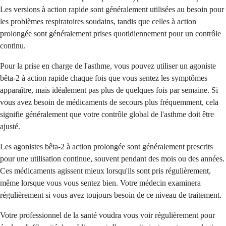
Les versions à action rapide sont généralement utilisées au besoin pour
les problèmes respiratoires soudains, tandis que celles à action
prolongée sont généralement prises quotidiennement pour un contrôle
continu.
Pour la prise en charge de l'asthme, vous pouvez utiliser un agoniste
bêta-2 à action rapide chaque fois que vous sentez les symptômes
apparaître, mais idéalement pas plus de quelques fois par semaine. Si
vous avez besoin de médicaments de secours plus fréquemment, cela
signifie généralement que votre contrôle global de l'asthme doit être
ajusté.
Les agonistes bêta-2 à action prolongée sont généralement prescrits
pour une utilisation continue, souvent pendant des mois ou des années.
Ces médicaments agissent mieux lorsqu'ils sont pris régulièrement,
même lorsque vous vous sentez bien. Votre médecin examinera
régulièrement si vous avez toujours besoin de ce niveau de traitement.
Votre professionnel de la santé voudra vous voir régulièrement pour