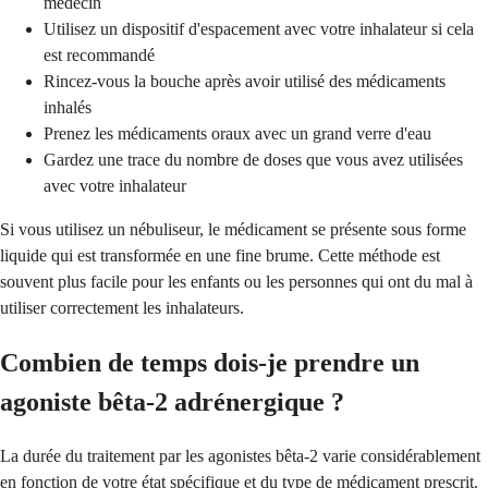
médecin
Utilisez un dispositif d'espacement avec votre inhalateur si cela
est recommandé
Rincez-vous la bouche après avoir utilisé des médicaments
inhalés
Prenez les médicaments oraux avec un grand verre d'eau
Gardez une trace du nombre de doses que vous avez utilisées
avec votre inhalateur
Si vous utilisez un nébuliseur, le médicament se présente sous forme
liquide qui est transformée en une fine brume. Cette méthode est
souvent plus facile pour les enfants ou les personnes qui ont du mal à
utiliser correctement les inhalateurs.
Combien de temps dois-je prendre un
agoniste bêta-2 adrénergique ?
La durée du traitement par les agonistes bêta-2 varie considérablement
en fonction de votre état spécifique et du type de médicament prescrit.