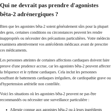
Qui ne devrait pas prendre d'agonistes
bêta-2 adrénergiques ?
Bien que les agonistes bêta-2 soient généralement sûrs pour la plupart
des gens, certaines conditions ou circonstances peuvent les rendre
inappropriés ou nécessiter des précautions particulières. Votre médecin
examinera attentivement vos antécédents médicaux avant de prescrire
ces médicaments.
Les personnes atteintes de certaines affections cardiaques doivent faire
preuve d'une prudence accrue, car les agonistes bêta-2 peuvent affecter
la fréquence et le rythme cardiaques. Cela inclut les personnes
souffrant de battements cardiaques irréguliers, de cardiopathie grave ou
d'hypertension artérielle non contrôlée.
Voici les situations où les agonistes bêta-2 peuvent ne pas être
recommandés ou nécessiter une surveillance particulière :
Allergie connue aux agonistes bêta-2 ou à leurs ingrédients