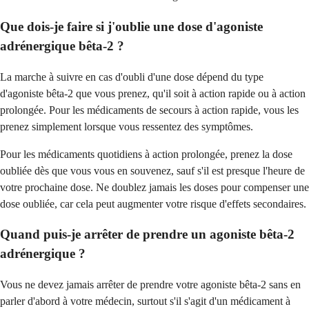
Que dois-je faire si j'oublie une dose d'agoniste
adrénergique bêta-2 ?
La marche à suivre en cas d'oubli d'une dose dépend du type
d'agoniste bêta-2 que vous prenez, qu'il soit à action rapide ou à action
prolongée. Pour les médicaments de secours à action rapide, vous les
prenez simplement lorsque vous ressentez des symptômes.
Pour les médicaments quotidiens à action prolongée, prenez la dose
oubliée dès que vous vous en souvenez, sauf s'il est presque l'heure de
votre prochaine dose. Ne doublez jamais les doses pour compenser une
dose oubliée, car cela peut augmenter votre risque d'effets secondaires.
Quand puis-je arrêter de prendre un agoniste bêta-2
adrénergique ?
Vous ne devez jamais arrêter de prendre votre agoniste bêta-2 sans en
parler d'abord à votre médecin, surtout s'il s'agit d'un médicament à