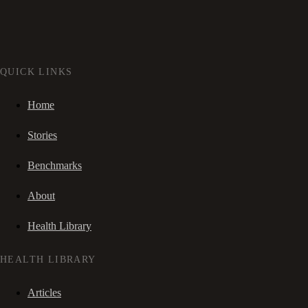
QUICK LINKS
Home
Stories
Benchmarks
About
Health Library
HEALTH LIBRARY
Articles