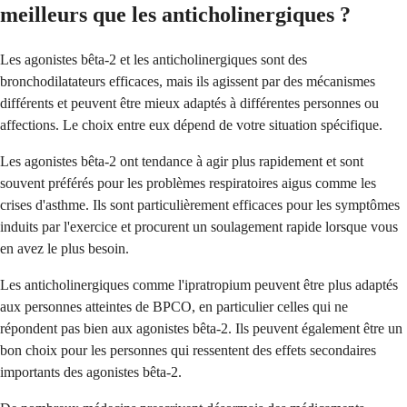
meilleurs que les anticholinergiques ?
Les agonistes bêta-2 et les anticholinergiques sont des
bronchodilatateurs efficaces, mais ils agissent par des mécanismes
différents et peuvent être mieux adaptés à différentes personnes ou
affections. Le choix entre eux dépend de votre situation spécifique.
Les agonistes bêta-2 ont tendance à agir plus rapidement et sont
souvent préférés pour les problèmes respiratoires aigus comme les
crises d'asthme. Ils sont particulièrement efficaces pour les symptômes
induits par l'exercice et procurent un soulagement rapide lorsque vous
en avez le plus besoin.
Les anticholinergiques comme l'ipratropium peuvent être plus adaptés
aux personnes atteintes de BPCO, en particulier celles qui ne
répondent pas bien aux agonistes bêta-2. Ils peuvent également être un
bon choix pour les personnes qui ressentent des effets secondaires
importants des agonistes bêta-2.