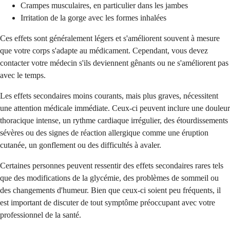
Crampes musculaires, en particulier dans les jambes
Irritation de la gorge avec les formes inhalées
Ces effets sont généralement légers et s'améliorent souvent à mesure
que votre corps s'adapte au médicament. Cependant, vous devez
contacter votre médecin s'ils deviennent gênants ou ne s'améliorent pas
avec le temps.
Les effets secondaires moins courants, mais plus graves, nécessitent
une attention médicale immédiate. Ceux-ci peuvent inclure une douleur
thoracique intense, un rythme cardiaque irrégulier, des étourdissements
sévères ou des signes de réaction allergique comme une éruption
cutanée, un gonflement ou des difficultés à avaler.
Certaines personnes peuvent ressentir des effets secondaires rares tels
que des modifications de la glycémie, des problèmes de sommeil ou
des changements d'humeur. Bien que ceux-ci soient peu fréquents, il
est important de discuter de tout symptôme préoccupant avec votre
professionnel de la santé.