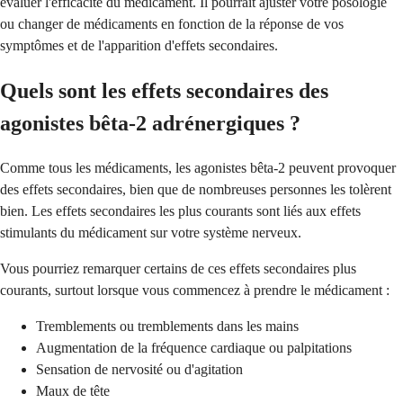
évaluer l'efficacité du médicament. Il pourrait ajuster votre posologie
ou changer de médicaments en fonction de la réponse de vos
symptômes et de l'apparition d'effets secondaires.
Quels sont les effets secondaires des
agonistes bêta-2 adrénergiques ?
Comme tous les médicaments, les agonistes bêta-2 peuvent provoquer
des effets secondaires, bien que de nombreuses personnes les tolèrent
bien. Les effets secondaires les plus courants sont liés aux effets
stimulants du médicament sur votre système nerveux.
Vous pourriez remarquer certains de ces effets secondaires plus
courants, surtout lorsque vous commencez à prendre le médicament :
Tremblements ou tremblements dans les mains
Augmentation de la fréquence cardiaque ou palpitations
Sensation de nervosité ou d'agitation
Maux de tête