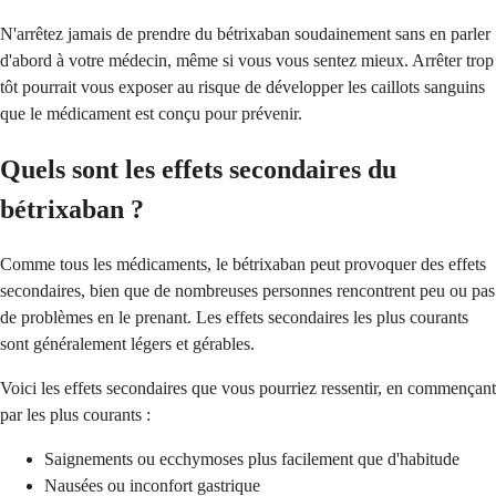
N'arrêtez jamais de prendre du bétrixaban soudainement sans en parler
d'abord à votre médecin, même si vous vous sentez mieux. Arrêter trop
tôt pourrait vous exposer au risque de développer les caillots sanguins
que le médicament est conçu pour prévenir.
Quels sont les effets secondaires du
bétrixaban ?
Comme tous les médicaments, le bétrixaban peut provoquer des effets
secondaires, bien que de nombreuses personnes rencontrent peu ou pas
de problèmes en le prenant. Les effets secondaires les plus courants
sont généralement légers et gérables.
Voici les effets secondaires que vous pourriez ressentir, en commençant
par les plus courants :
Saignements ou ecchymoses plus facilement que d'habitude
Nausées ou inconfort gastrique