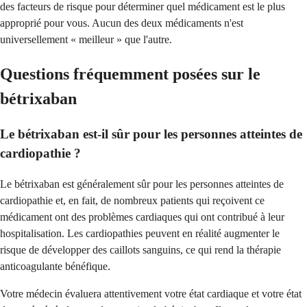
des facteurs de risque pour déterminer quel médicament est le plus
approprié pour vous. Aucun des deux médicaments n'est
universellement « meilleur » que l'autre.
Questions fréquemment posées sur le
bétrixaban
Le bétrixaban est-il sûr pour les personnes atteintes de
cardiopathie ?
Le bétrixaban est généralement sûr pour les personnes atteintes de
cardiopathie et, en fait, de nombreux patients qui reçoivent ce
médicament ont des problèmes cardiaques qui ont contribué à leur
hospitalisation. Les cardiopathies peuvent en réalité augmenter le
risque de développer des caillots sanguins, ce qui rend la thérapie
anticoagulante bénéfique.
Votre médecin évaluera attentivement votre état cardiaque et votre état