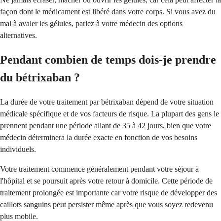
façon dont le médicament est libéré dans votre corps. Si vous avez du
mal à avaler les gélules, parlez à votre médecin des options
alternatives.
Pendant combien de temps dois-je prendre
du bétrixaban ?
La durée de votre traitement par bétrixaban dépend de votre situation
médicale spécifique et de vos facteurs de risque. La plupart des gens le
prennent pendant une période allant de 35 à 42 jours, bien que votre
médecin déterminera la durée exacte en fonction de vos besoins
individuels.
Votre traitement commence généralement pendant votre séjour à
l'hôpital et se poursuit après votre retour à domicile. Cette période de
traitement prolongée est importante car votre risque de développer des
caillots sanguins peut persister même après que vous soyez redevenu
plus mobile.