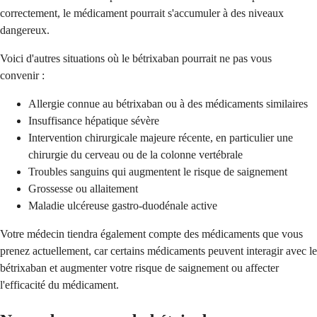
correctement, le médicament pourrait s'accumuler à des niveaux
dangereux.
Voici d'autres situations où le bétrixaban pourrait ne pas vous
convenir :
Allergie connue au bétrixaban ou à des médicaments similaires
Insuffisance hépatique sévère
Intervention chirurgicale majeure récente, en particulier une
chirurgie du cerveau ou de la colonne vertébrale
Troubles sanguins qui augmentent le risque de saignement
Grossesse ou allaitement
Maladie ulcéreuse gastro-duodénale active
Votre médecin tiendra également compte des médicaments que vous
prenez actuellement, car certains médicaments peuvent interagir avec le
bétrixaban et augmenter votre risque de saignement ou affecter
l'efficacité du médicament.