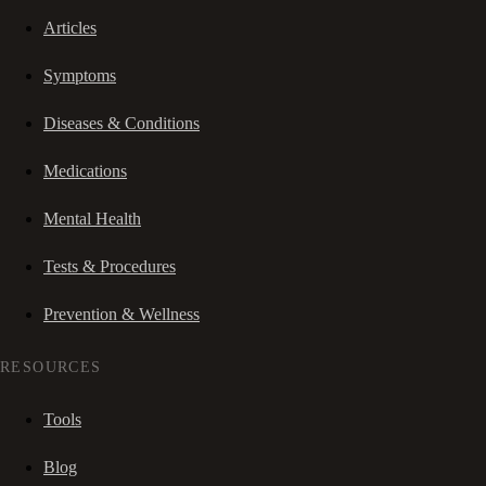
Articles
Symptoms
Diseases & Conditions
Medications
Mental Health
Tests & Procedures
Prevention & Wellness
RESOURCES
Tools
Blog