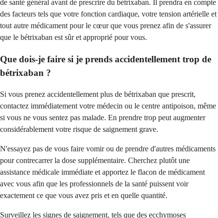
de santé général avant de prescrire du bétrixaban. Il prendra en compte
des facteurs tels que votre fonction cardiaque, votre tension artérielle et
tout autre médicament pour le cœur que vous prenez afin de s'assurer
que le bétrixaban est sûr et approprié pour vous.
Que dois-je faire si je prends accidentellement trop de
bétrixaban ?
Si vous prenez accidentellement plus de bétrixaban que prescrit,
contactez immédiatement votre médecin ou le centre antipoison, même
si vous ne vous sentez pas malade. En prendre trop peut augmenter
considérablement votre risque de saignement grave.
N'essayez pas de vous faire vomir ou de prendre d'autres médicaments
pour contrecarrer la dose supplémentaire. Cherchez plutôt une
assistance médicale immédiate et apportez le flacon de médicament
avec vous afin que les professionnels de la santé puissent voir
exactement ce que vous avez pris et en quelle quantité.
Surveillez les signes de saignement, tels que des ecchymoses