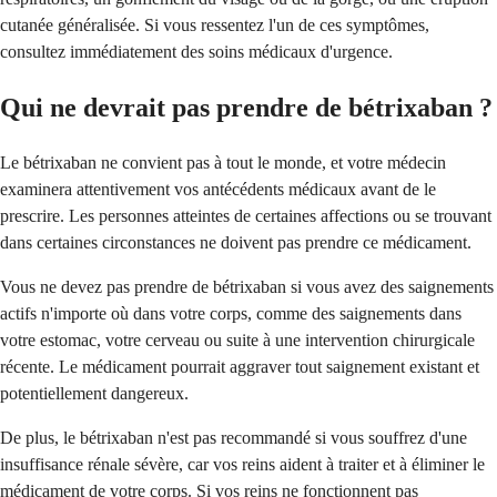
cutanée généralisée. Si vous ressentez l'un de ces symptômes,
consultez immédiatement des soins médicaux d'urgence.
Qui ne devrait pas prendre de bétrixaban ?
Le bétrixaban ne convient pas à tout le monde, et votre médecin
examinera attentivement vos antécédents médicaux avant de le
prescrire. Les personnes atteintes de certaines affections ou se trouvant
dans certaines circonstances ne doivent pas prendre ce médicament.
Vous ne devez pas prendre de bétrixaban si vous avez des saignements
actifs n'importe où dans votre corps, comme des saignements dans
votre estomac, votre cerveau ou suite à une intervention chirurgicale
récente. Le médicament pourrait aggraver tout saignement existant et
potentiellement dangereux.
De plus, le bétrixaban n'est pas recommandé si vous souffrez d'une
insuffisance rénale sévère, car vos reins aident à traiter et à éliminer le
médicament de votre corps. Si vos reins ne fonctionnent pas