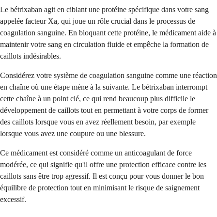
Le bétrixaban agit en ciblant une protéine spécifique dans votre sang
appelée facteur Xa, qui joue un rôle crucial dans le processus de
coagulation sanguine. En bloquant cette protéine, le médicament aide à
maintenir votre sang en circulation fluide et empêche la formation de
caillots indésirables.
Considérez votre système de coagulation sanguine comme une réaction
en chaîne où une étape mène à la suivante. Le bétrixaban interrompt
cette chaîne à un point clé, ce qui rend beaucoup plus difficile le
développement de caillots tout en permettant à votre corps de former
des caillots lorsque vous en avez réellement besoin, par exemple
lorsque vous avez une coupure ou une blessure.
Ce médicament est considéré comme un anticoagulant de force
modérée, ce qui signifie qu'il offre une protection efficace contre les
caillots sans être trop agressif. Il est conçu pour vous donner le bon
équilibre de protection tout en minimisant le risque de saignement
excessif.