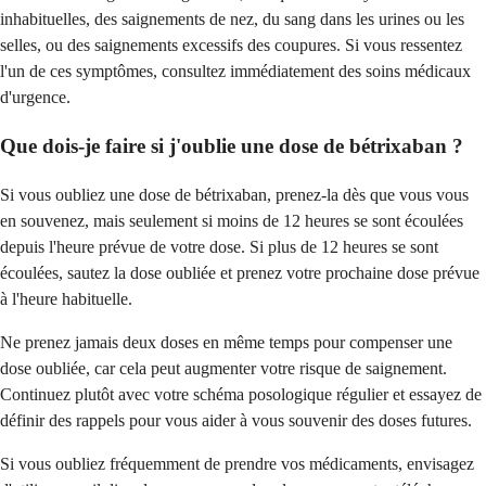
inhabituelles, des saignements de nez, du sang dans les urines ou les
selles, ou des saignements excessifs des coupures. Si vous ressentez
l'un de ces symptômes, consultez immédiatement des soins médicaux
d'urgence.
Que dois-je faire si j'oublie une dose de bétrixaban ?
Si vous oubliez une dose de bétrixaban, prenez-la dès que vous vous
en souvenez, mais seulement si moins de 12 heures se sont écoulées
depuis l'heure prévue de votre dose. Si plus de 12 heures se sont
écoulées, sautez la dose oubliée et prenez votre prochaine dose prévue
à l'heure habituelle.
Ne prenez jamais deux doses en même temps pour compenser une
dose oubliée, car cela peut augmenter votre risque de saignement.
Continuez plutôt avec votre schéma posologique régulier et essayez de
définir des rappels pour vous aider à vous souvenir des doses futures.
Si vous oubliez fréquemment de prendre vos médicaments, envisagez