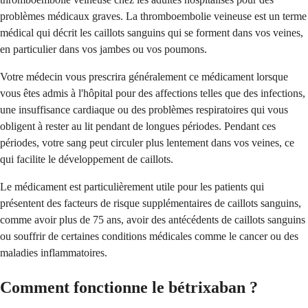
problèmes médicaux graves. La thromboembolie veineuse est un terme
médical qui décrit les caillots sanguins qui se forment dans vos veines,
en particulier dans vos jambes ou vos poumons.
Votre médecin vous prescrira généralement ce médicament lorsque
vous êtes admis à l'hôpital pour des affections telles que des infections,
une insuffisance cardiaque ou des problèmes respiratoires qui vous
obligent à rester au lit pendant de longues périodes. Pendant ces
périodes, votre sang peut circuler plus lentement dans vos veines, ce
qui facilite le développement de caillots.
Le médicament est particulièrement utile pour les patients qui
présentent des facteurs de risque supplémentaires de caillots sanguins,
comme avoir plus de 75 ans, avoir des antécédents de caillots sanguins
ou souffrir de certaines conditions médicales comme le cancer ou des
maladies inflammatoires.
Comment fonctionne le bétrixaban ?