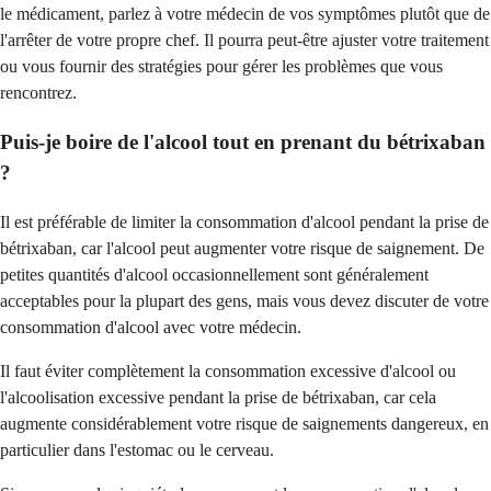
le médicament, parlez à votre médecin de vos symptômes plutôt que de
l'arrêter de votre propre chef. Il pourra peut-être ajuster votre traitement
ou vous fournir des stratégies pour gérer les problèmes que vous
rencontrez.
Puis-je boire de l'alcool tout en prenant du bétrixaban
?
Il est préférable de limiter la consommation d'alcool pendant la prise de
bétrixaban, car l'alcool peut augmenter votre risque de saignement. De
petites quantités d'alcool occasionnellement sont généralement
acceptables pour la plupart des gens, mais vous devez discuter de votre
consommation d'alcool avec votre médecin.
Il faut éviter complètement la consommation excessive d'alcool ou
l'alcoolisation excessive pendant la prise de bétrixaban, car cela
augmente considérablement votre risque de saignements dangereux, en
particulier dans l'estomac ou le cerveau.