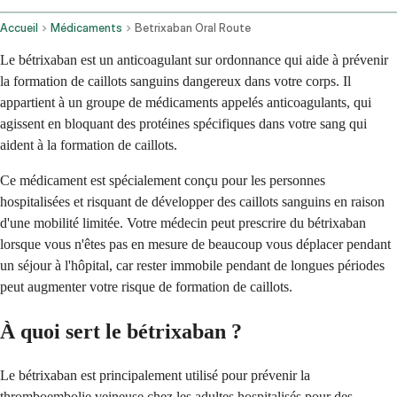
Accueil
Médicaments
Betrixaban Oral Route
Le bétrixaban est un anticoagulant sur ordonnance qui aide à prévenir
la formation de caillots sanguins dangereux dans votre corps. Il
appartient à un groupe de médicaments appelés anticoagulants, qui
agissent en bloquant des protéines spécifiques dans votre sang qui
aident à la formation de caillots.
Ce médicament est spécialement conçu pour les personnes
hospitalisées et risquant de développer des caillots sanguins en raison
d'une mobilité limitée. Votre médecin peut prescrire du bétrixaban
lorsque vous n'êtes pas en mesure de beaucoup vous déplacer pendant
un séjour à l'hôpital, car rester immobile pendant de longues périodes
peut augmenter votre risque de formation de caillots.
À quoi sert le bétrixaban ?
Le bétrixaban est principalement utilisé pour prévenir la
thromboembolie veineuse chez les adultes hospitalisés pour des