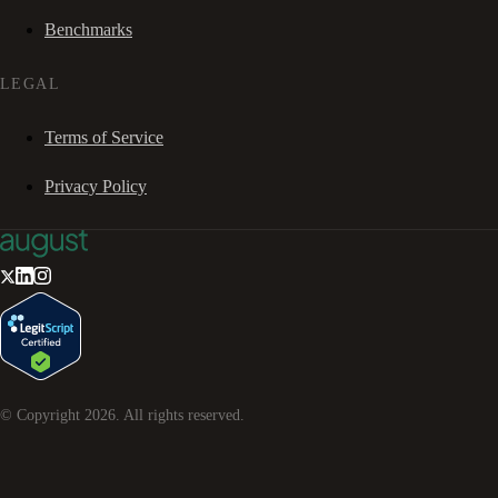
Benchmarks
LEGAL
Terms of Service
Privacy Policy
© Copyright
2026
. All rights reserved.