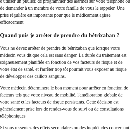
d'utiliser un pilulier, de programmer des alarmes sur votre téléphone ou
de demander à un membre de votre famille de vous le rappeler. Une
prise régulière est importante pour que le médicament agisse
efficacement.
Quand puis-je arrêter de prendre du bétrixaban ?
Vous ne devez arrêter de prendre du bétrixaban que lorsque votre
médecin vous dit que cela est sans danger. La durée du traitement est
soigneusement planifiée en fonction de vos facteurs de risque et de
votre état de santé, et l'arrêter trop tôt pourrait vous exposer au risque
de développer des caillots sanguins.
Votre médecin déterminera le bon moment pour arrêter en fonction de
facteurs tels que votre niveau de mobilité, l'amélioration globale de
votre santé et les facteurs de risque persistants. Cette décision est
généralement prise lors de rendez-vous de suivi ou de consultations
téléphoniques.
Si vous ressentez des effets secondaires ou des inquiétudes concernant