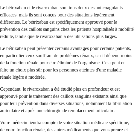
Le bétrixaban et le rivaroxaban sont tous deux des anticoagulants
efficaces, mais ils sont conçus pour des situations légèrement
différentes. Le bétrixaban est spécifiquement approuvé pour la
prévention des caillots sanguins chez les patients hospitalisés à mobilité
réduite, tandis que le rivaroxaban a des utilisations plus larges.
Le bétrixaban peut présenter certains avantages pour certains patients,
en particulier ceux souffrant de problèmes rénaux, car il dépend moins
de la fonction rénale pour être éliminé de l'organisme. Cela peut en
faire un choix plus sûr pour les personnes atteintes d'une maladie
rénale légère à modérée.
Cependant, le rivaroxaban a été étudié plus en profondeur et est
approuvé pour le traitement des caillots sanguins existants ainsi que
pour leur prévention dans diverses situations, notamment la fibrillation
auriculaire et après une chirurgie de remplacement articulaire.
Votre médecin tiendra compte de votre situation médicale spécifique,
de votre fonction rénale, des autres médicaments que vous prenez et