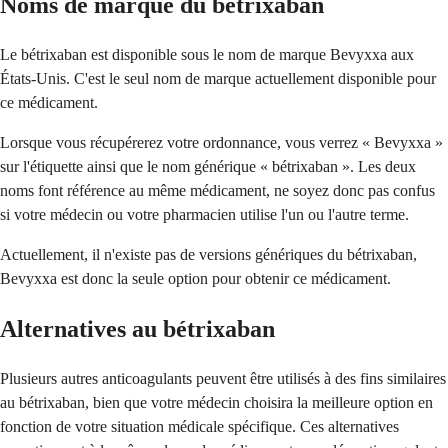
Noms de marque du bétrixaban
Le bétrixaban est disponible sous le nom de marque Bevyxxa aux
États-Unis. C'est le seul nom de marque actuellement disponible pour
ce médicament.
Lorsque vous récupérerez votre ordonnance, vous verrez « Bevyxxa »
sur l'étiquette ainsi que le nom générique « bétrixaban ». Les deux
noms font référence au même médicament, ne soyez donc pas confus
si votre médecin ou votre pharmacien utilise l'un ou l'autre terme.
Actuellement, il n'existe pas de versions génériques du bétrixaban,
Bevyxxa est donc la seule option pour obtenir ce médicament.
Alternatives au bétrixaban
Plusieurs autres anticoagulants peuvent être utilisés à des fins similaires
au bétrixaban, bien que votre médecin choisira la meilleure option en
fonction de votre situation médicale spécifique. Ces alternatives