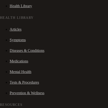
Health Library
HEALTH LIBRARY
Articles
Symptoms
Diseases & Conditions
Medications
Mental Health
Tests & Procedures
Prevention & Wellness
RESOURCES