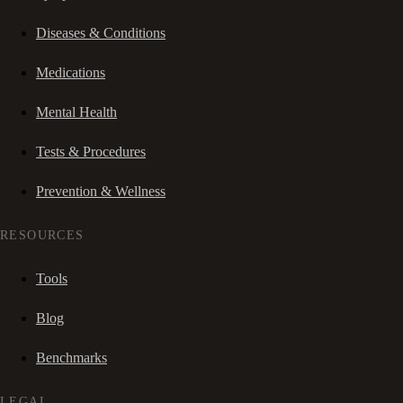
Diseases & Conditions
Medications
Mental Health
Tests & Procedures
Prevention & Wellness
RESOURCES
Tools
Blog
Benchmarks
LEGAL