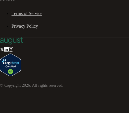
Terms of Service
Privacy Policy
© Copyright
2026
. All rights reserved.