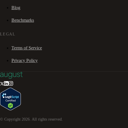
Blog
Benchmarks
LEGAL
Terms of Service
Privacy Policy
© Copyright
2026
. All rights reserved.