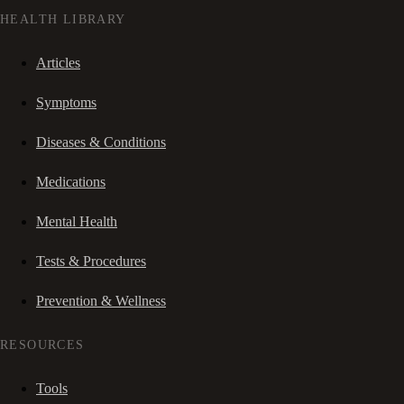
HEALTH LIBRARY
Articles
Symptoms
Diseases & Conditions
Medications
Mental Health
Tests & Procedures
Prevention & Wellness
RESOURCES
Tools