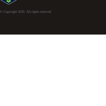
© Copyright
2026
. All rights reserved.