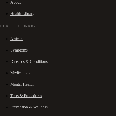
About
Health Library
HEALTH LIBRARY
Articles
Symptoms
Diseases & Conditions
Medications
Mental Health
Tests & Procedures
Prevention & Wellness