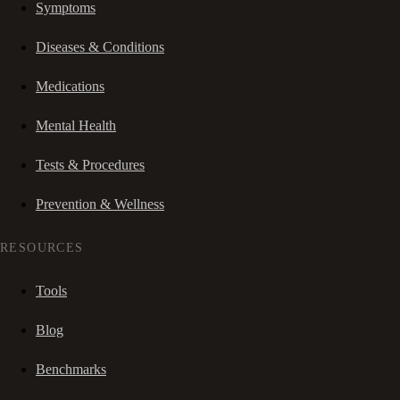
Symptoms
Diseases & Conditions
Medications
Mental Health
Tests & Procedures
Prevention & Wellness
RESOURCES
Tools
Blog
Benchmarks