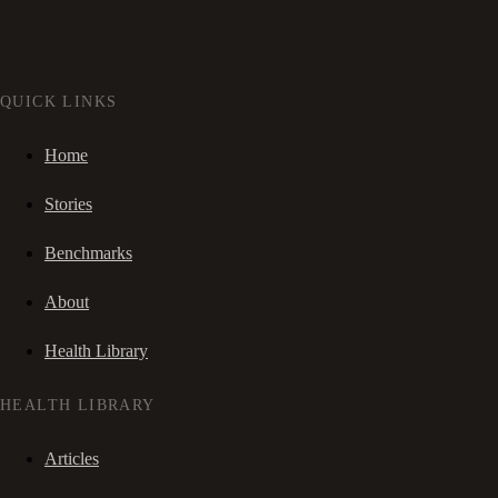
QUICK LINKS
Home
Stories
Benchmarks
About
Health Library
HEALTH LIBRARY
Articles