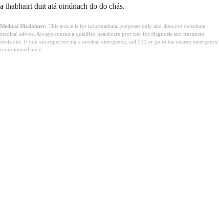
a thabhairt duit atá oiriúnach do do chás.
Medical Disclaimer:
This article is for informational purposes only and does not constitute
medical advice. Always consult a qualified healthcare provider for diagnosis and treatment
decisions. If you are experiencing a medical emergency, call 911 or go to the nearest emergency
room immediately.