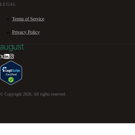
LEGAL
Terms of Service
Privacy Policy
© Copyright
2026
. All rights reserved.