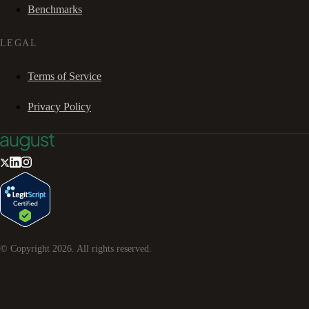
Benchmarks
LEGAL
Terms of Service
Privacy Policy
© Copyright
2026
. All rights reserved.