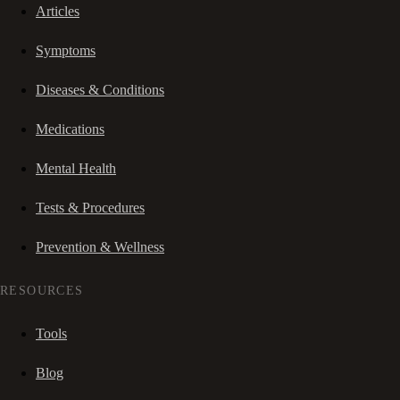
Articles
Symptoms
Diseases & Conditions
Medications
Mental Health
Tests & Procedures
Prevention & Wellness
RESOURCES
Tools
Blog