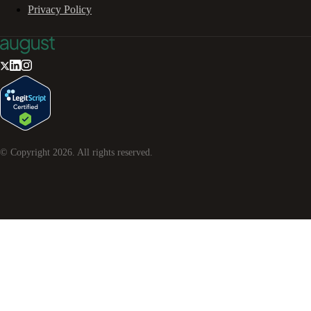
Privacy Policy
© Copyright
2026
. All rights reserved.