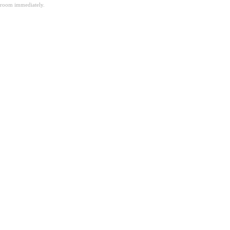
room immediately.