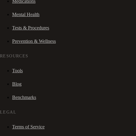
Medications
Mental Health
Tests & Procedures
Prevention & Wellness
RESOURCES
Tools
Blog
Benchmarks
LEGAL
Terms of Service