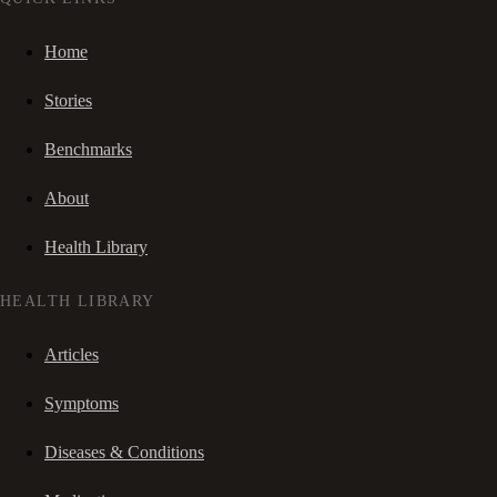
Home
Stories
Benchmarks
About
Health Library
HEALTH LIBRARY
Articles
Symptoms
Diseases & Conditions