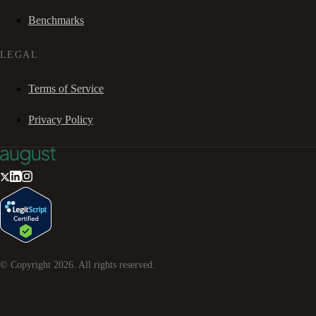
Benchmarks
LEGAL
Terms of Service
Privacy Policy
© Copyright
2026
. All rights reserved.