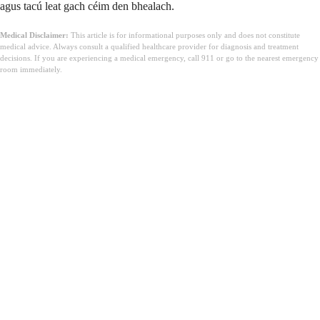
agus tacú leat gach céim den bhealach.
Medical Disclaimer:
This article is for informational purposes only and does not constitute
medical advice. Always consult a qualified healthcare provider for diagnosis and treatment
decisions. If you are experiencing a medical emergency, call 911 or go to the nearest emergency
room immediately.