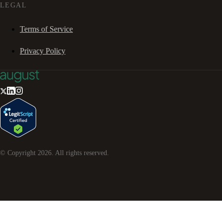
LEGAL
Terms of Service
Privacy Policy
© Copyright
2026
. All rights reserved.