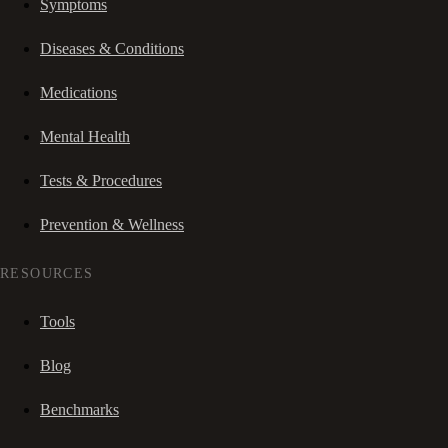
Symptoms
Diseases & Conditions
Medications
Mental Health
Tests & Procedures
Prevention & Wellness
RESOURCES
Tools
Blog
Benchmarks