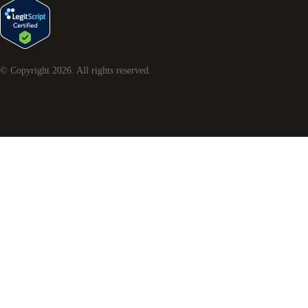
© Copyright
2026
. All rights reserved.