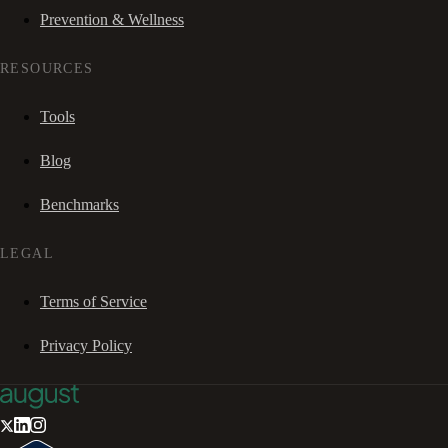
Prevention & Wellness
RESOURCES
Tools
Blog
Benchmarks
LEGAL
Terms of Service
Privacy Policy