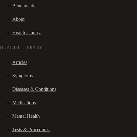
Benchmarks
About
Health Library
HEALTH LIBRARY
Articles
Symptoms
Diseases & Conditions
Medications
Mental Health
Tests & Procedures