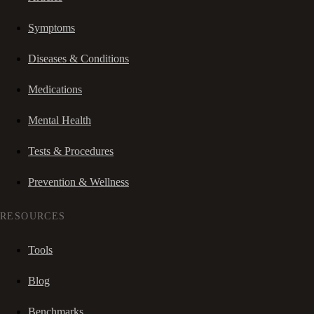
Symptoms
Diseases & Conditions
Medications
Mental Health
Tests & Procedures
Prevention & Wellness
RESOURCES
Tools
Blog
Benchmarks