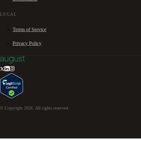
LEGAL
Terms of Service
Privacy Policy
© Copyright
2026
. All rights reserved.