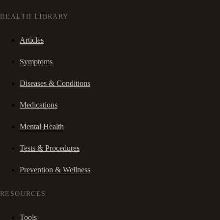
HEALTH LIBRARY
Articles
Symptoms
Diseases & Conditions
Medications
Mental Health
Tests & Procedures
Prevention & Wellness
RESOURCES
Tools