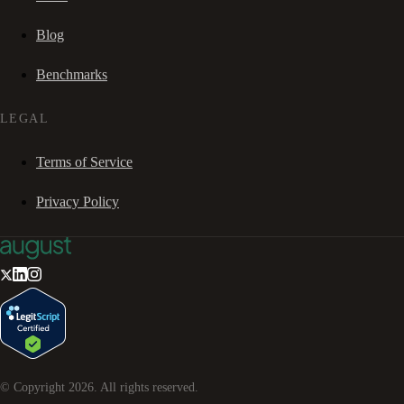
Blog
Benchmarks
LEGAL
Terms of Service
Privacy Policy
© Copyright
2026
. All rights reserved.