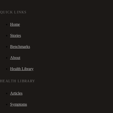
QUICK LINKS
Home
Stories
Benchmarks
About
Health Library
HEALTH LIBRARY
Articles
Symptoms