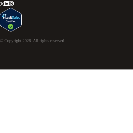
© Copyright
2026
. All rights reserved.