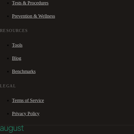
Tests & Procedures
Prevention & Wellness
RESOURCES
Tools
Blog
Benchmarks
LEGAL
Terms of Service
Privacy Policy