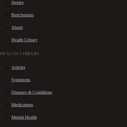
Stories
Benchmarks
About
Health Library
HEALTH LIBRARY
Articles
Symptoms
Diseases & Conditions
Medications
Mental Health