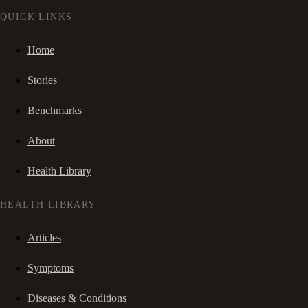
QUICK LINKS
Home
Stories
Benchmarks
About
Health Library
HEALTH LIBRARY
Articles
Symptoms
Diseases & Conditions