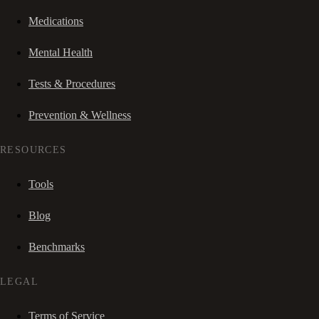
Medications
Mental Health
Tests & Procedures
Prevention & Wellness
RESOURCES
Tools
Blog
Benchmarks
LEGAL
Terms of Service