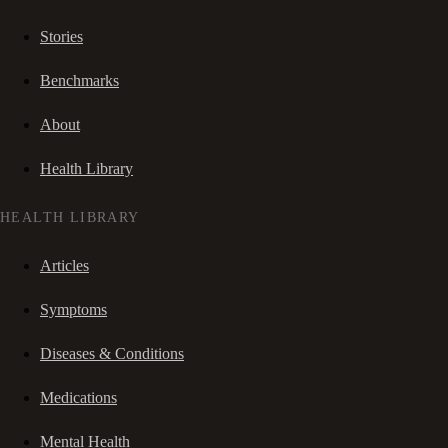
Stories
Benchmarks
About
Health Library
HEALTH LIBRARY
Articles
Symptoms
Diseases & Conditions
Medications
Mental Health