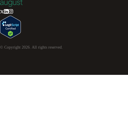
© Copyright
2026
. All rights reserved.