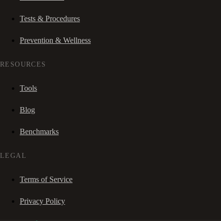
Tests & Procedures
Prevention & Wellness
RESOURCES
Tools
Blog
Benchmarks
LEGAL
Terms of Service
Privacy Policy