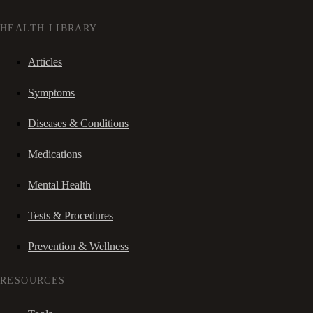
HEALTH LIBRARY
Articles
Symptoms
Diseases & Conditions
Medications
Mental Health
Tests & Procedures
Prevention & Wellness
RESOURCES