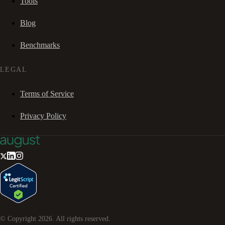
Tools
Blog
Benchmarks
LEGAL
Terms of Service
Privacy Policy
© Copyright
2026
. All rights reserved.