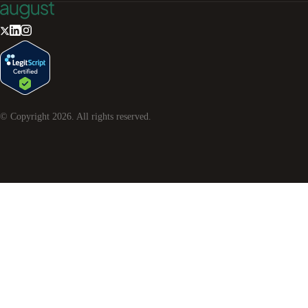
© Copyright
2026
. All rights reserved.