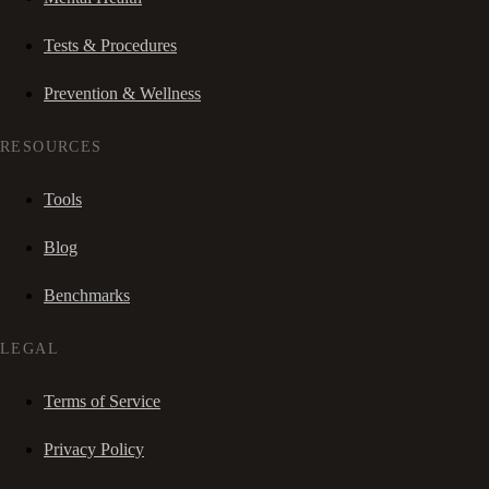
Tests & Procedures
Prevention & Wellness
RESOURCES
Tools
Blog
Benchmarks
LEGAL
Terms of Service
Privacy Policy