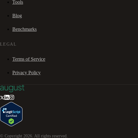
Tools
Blog
Benchmarks
LEGAL
Terms of Service
Privacy Policy
© Copyright
2026
. All rights reserved.