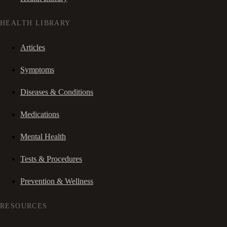
HEALTH LIBRARY
Articles
Symptoms
Diseases & Conditions
Medications
Mental Health
Tests & Procedures
Prevention & Wellness
RESOURCES