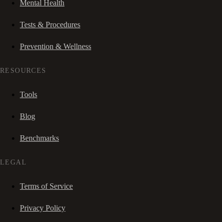
Mental Health
Tests & Procedures
Prevention & Wellness
RESOURCES
Tools
Blog
Benchmarks
LEGAL
Terms of Service
Privacy Policy