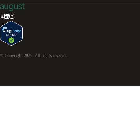
© Copyright
2026
. All rights reserved.