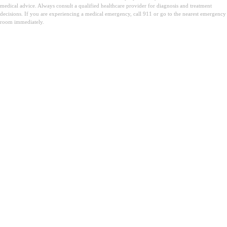
medical advice. Always consult a qualified healthcare provider for diagnosis and treatment
decisions. If you are experiencing a medical emergency, call 911 or go to the nearest emergency
room immediately.