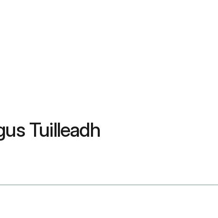
gus Tuilleadh