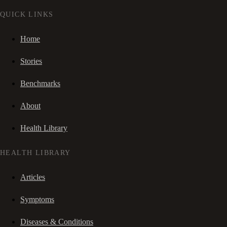
QUICK LINKS
Home
Stories
Benchmarks
About
Health Library
HEALTH LIBRARY
Articles
Symptoms
Diseases & Conditions