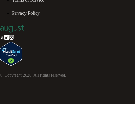
Privacy Policy
© Copyright
2026
. All rights reserved.