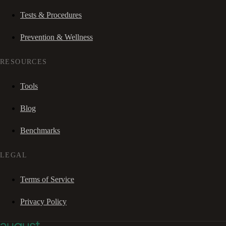
Tests & Procedures
Prevention & Wellness
RESOURCES
Tools
Blog
Benchmarks
LEGAL
Terms of Service
Privacy Policy