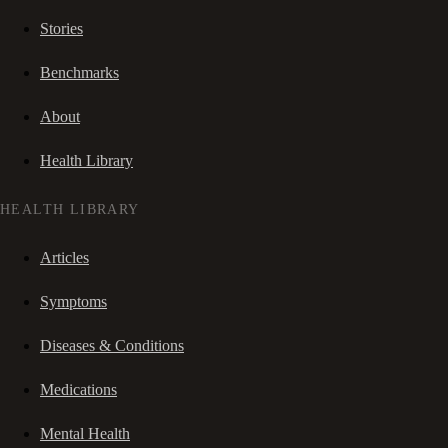
Stories
Benchmarks
About
Health Library
HEALTH LIBRARY
Articles
Symptoms
Diseases & Conditions
Medications
Mental Health