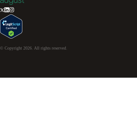
© Copyright
2026
. All rights reserved.