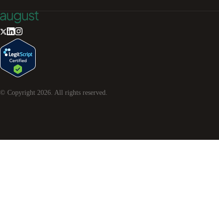
© Copyright
2026
. All rights reserved.