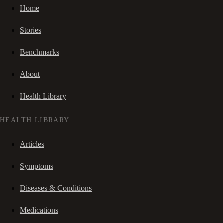
Home
Stories
Benchmarks
About
Health Library
HEALTH LIBRARY
Articles
Symptoms
Diseases & Conditions
Medications