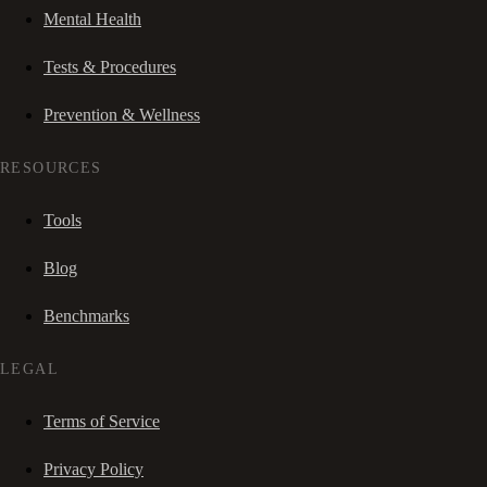
Mental Health
Tests & Procedures
Prevention & Wellness
RESOURCES
Tools
Blog
Benchmarks
LEGAL
Terms of Service
Privacy Policy