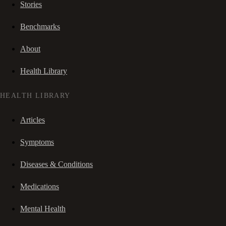
Stories
Benchmarks
About
Health Library
HEALTH LIBRARY
Articles
Symptoms
Diseases & Conditions
Medications
Mental Health