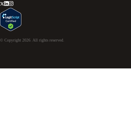
© Copyright
2026
. All rights reserved.