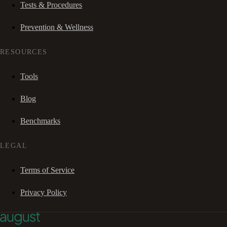
Tests & Procedures
Prevention & Wellness
RESOURCES
Tools
Blog
Benchmarks
LEGAL
Terms of Service
Privacy Policy