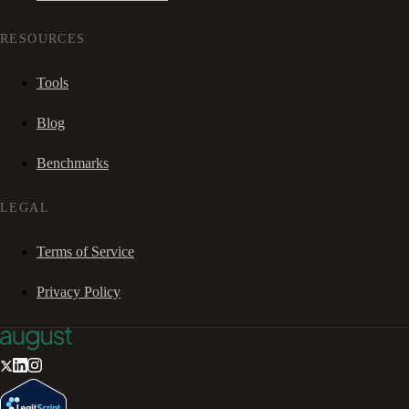
RESOURCES
Tools
Blog
Benchmarks
LEGAL
Terms of Service
Privacy Policy