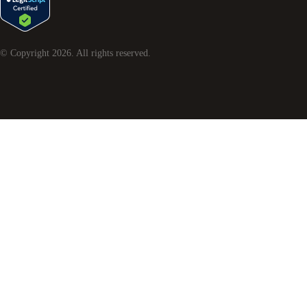
© Copyright
2026
. All rights reserved.