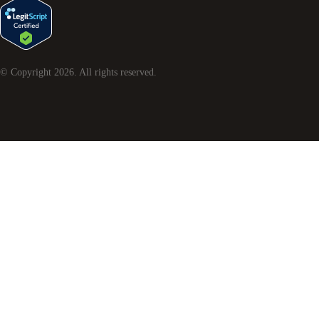
© Copyright
2026
. All rights reserved.