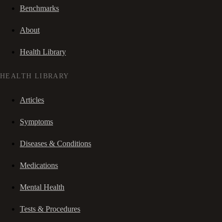
Benchmarks
About
Health Library
HEALTH LIBRARY
Articles
Symptoms
Diseases & Conditions
Medications
Mental Health
Tests & Procedures