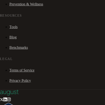
Prevention & Wellness
RESOURCES
Tools
Blog
Benchmarks
LEGAL
Terms of Service
Privacy Policy