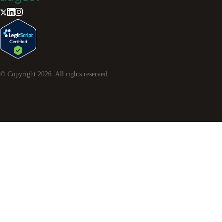
© Copyright
2026
. All rights reserved.