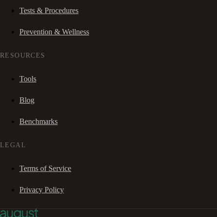
Tests & Procedures
Prevention & Wellness
RESOURCES
Tools
Blog
Benchmarks
LEGAL
Terms of Service
Privacy Policy