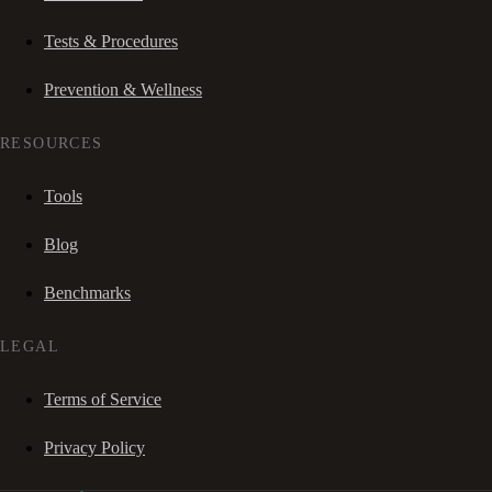
Tests & Procedures
Prevention & Wellness
RESOURCES
Tools
Blog
Benchmarks
LEGAL
Terms of Service
Privacy Policy