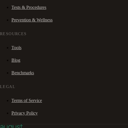
Tests & Procedures
Prevention & Wellness
RESOURCES
Tools
Blog
Benchmarks
LEGAL
Terms of Service
Privacy Policy