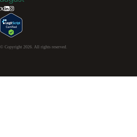
© Copyright
2026
. All rights reserved.