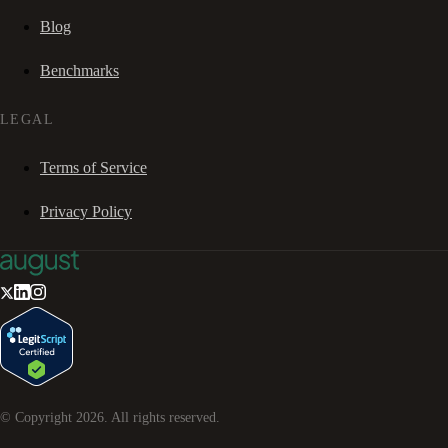
Blog
Benchmarks
LEGAL
Terms of Service
Privacy Policy
© Copyright
2026
. All rights reserved.