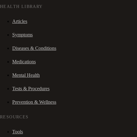
HEALTH LIBRARY
Articles
Symptoms
Diseases & Conditions
Medications
Mental Health
Tests & Procedures
Prevention & Wellness
RESOURCES
Tools