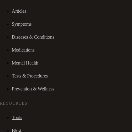
Articles
Symptoms
Diseases & Conditions
Medications
Mental Health
Tests & Procedures
Prevention & Wellness
RESOURCES
Tools
Blog