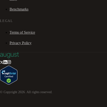
Benchmarks
LEGAL
Terms of Service
Privacy Policy
© Copyright
2026
. All rights reserved.