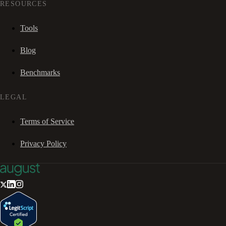
RESOURCES
Tools
Blog
Benchmarks
LEGAL
Terms of Service
Privacy Policy