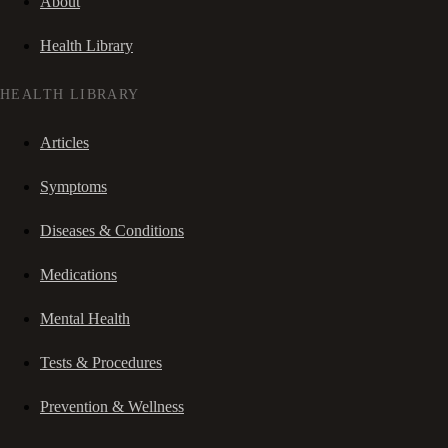
About
Health Library
HEALTH LIBRARY
Articles
Symptoms
Diseases & Conditions
Medications
Mental Health
Tests & Procedures
Prevention & Wellness