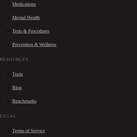
Medications
Mental Health
Tests & Procedures
Prevention & Wellness
RESOURCES
Tools
Blog
Benchmarks
LEGAL
Terms of Service