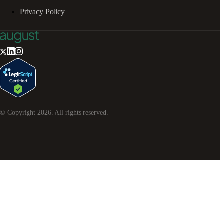
Privacy Policy
© Copyright
2026
. All rights reserved.