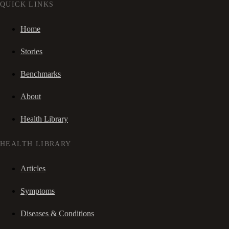
QUICK LINKS
Home
Stories
Benchmarks
About
Health Library
HEALTH LIBRARY
Articles
Symptoms
Diseases & Conditions