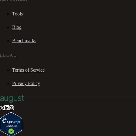
Tools
Blog
Benchmarks
LEGAL
Terms of Service
Privacy Policy