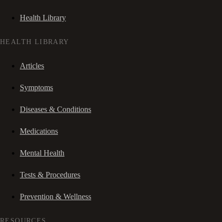
Health Library
HEALTH LIBRARY
Articles
Symptoms
Diseases & Conditions
Medications
Mental Health
Tests & Procedures
Prevention & Wellness
RESOURCES