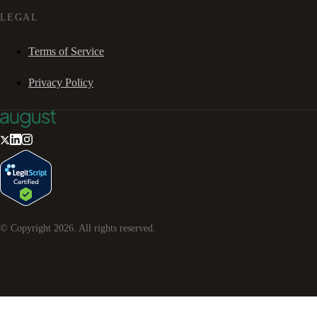
LEGAL
Terms of Service
Privacy Policy
© Copyright
2026
. All rights reserved.