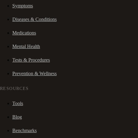
Symptoms
Diseases & Conditions
Medications
Mental Health
Tests & Procedures
Prevention & Wellness
RESOURCES
Tools
Blog
Benchmarks