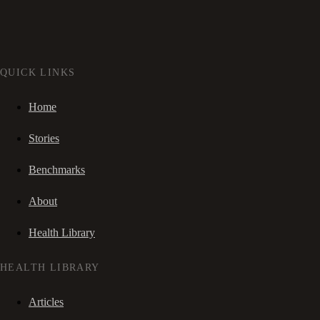
QUICK LINKS
Home
Stories
Benchmarks
About
Health Library
HEALTH LIBRARY
Articles