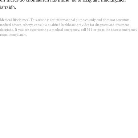
iarraidh.
Medical Disclaimer:
This article is for informational purposes only and does not constitute
medical advice. Always consult a qualified healthcare provider for diagnosis and treatment
decisions. If you are experiencing a medical emergency, call 911 or go to the nearest emergency
room immediately.