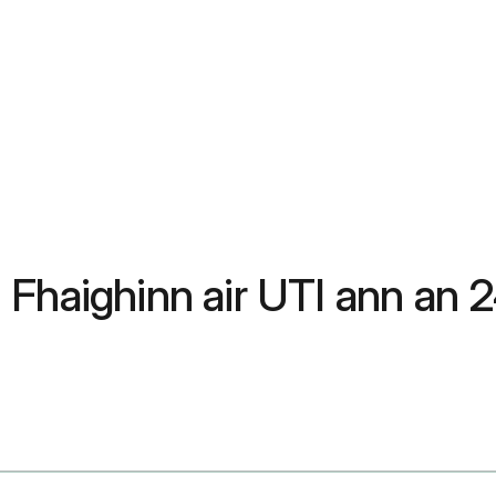
Fhaighinn air UTI ann an 2