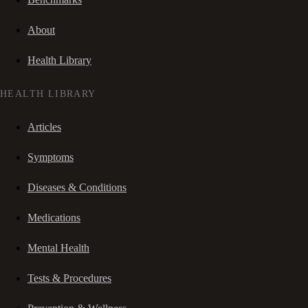
About
Health Library
HEALTH LIBRARY
Articles
Symptoms
Diseases & Conditions
Medications
Mental Health
Tests & Procedures