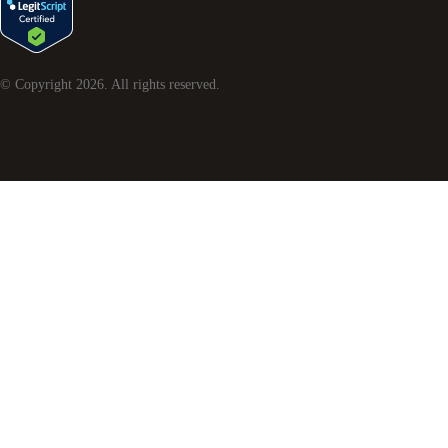
© Copyright
2026
. All rights reserved.