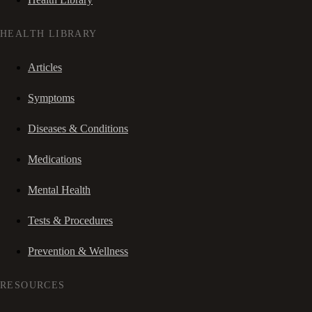
HEALTH LIBRARY
Articles
Symptoms
Diseases & Conditions
Medications
Mental Health
Tests & Procedures
Prevention & Wellness
RESOURCES