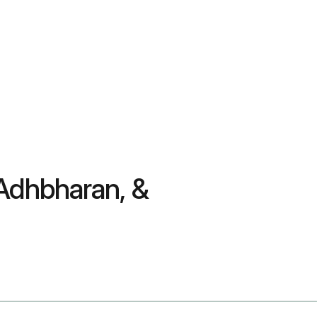
Adhbharan, &