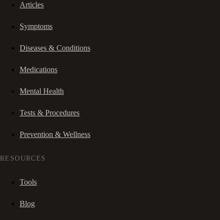
Articles
Symptoms
Diseases & Conditions
Medications
Mental Health
Tests & Procedures
Prevention & Wellness
RESOURCES
Tools
Blog