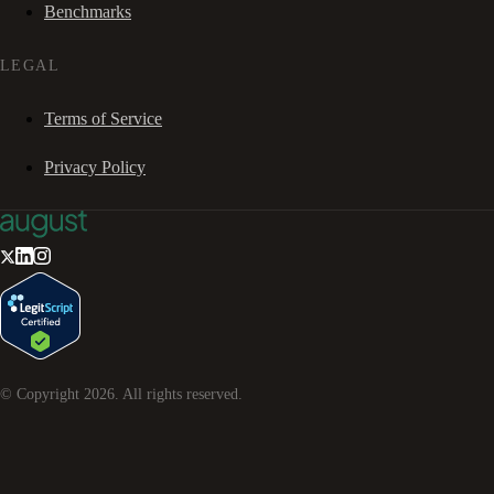
Benchmarks
LEGAL
Terms of Service
Privacy Policy
© Copyright
2026
. All rights reserved.