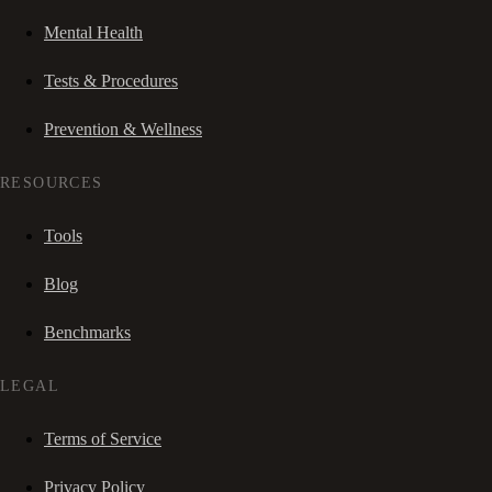
Mental Health
Tests & Procedures
Prevention & Wellness
RESOURCES
Tools
Blog
Benchmarks
LEGAL
Terms of Service
Privacy Policy