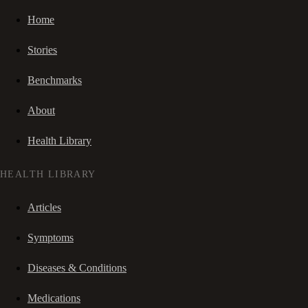
Home
Stories
Benchmarks
About
Health Library
HEALTH LIBRARY
Articles
Symptoms
Diseases & Conditions
Medications