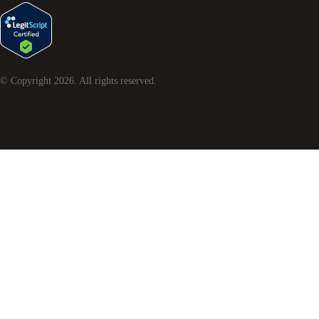
© Copyright
2026
. All rights reserved.