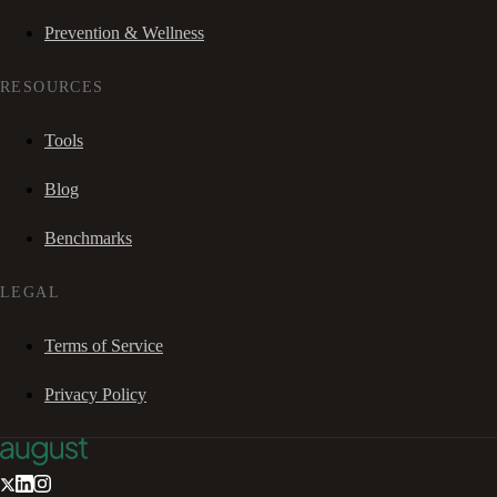
Prevention & Wellness
RESOURCES
Tools
Blog
Benchmarks
LEGAL
Terms of Service
Privacy Policy