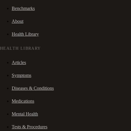
Benchmarks
About
Health Library
HEALTH LIBRARY
Articles
Symptoms
Diseases & Conditions
Medications
Mental Health
Tests & Procedures