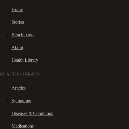
Home
Stories
Benchmarks
About
Health Library
HEALTH LIBRARY
Articles
Symptoms
Diseases & Conditions
Medications