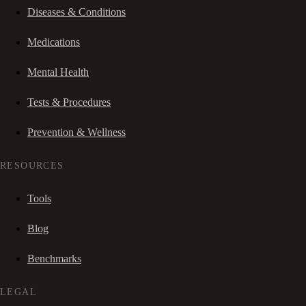
Diseases & Conditions
Medications
Mental Health
Tests & Procedures
Prevention & Wellness
RESOURCES
Tools
Blog
Benchmarks
LEGAL