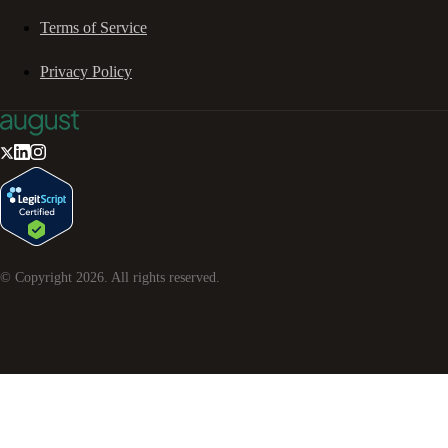
Terms of Service
Privacy Policy
© Copyright
2026
. All rights reserved.