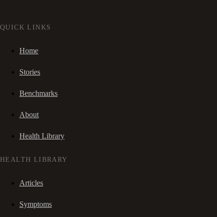
QUICK LINKS
Home
Stories
Benchmarks
About
Health Library
HEALTH LIBRARY
Articles
Symptoms