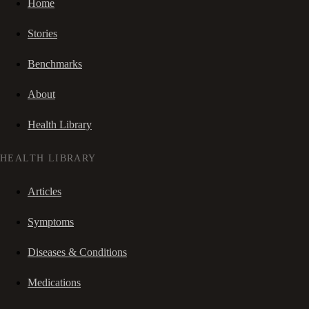
Home
Stories
Benchmarks
About
Health Library
HEALTH LIBRARY
Articles
Symptoms
Diseases & Conditions
Medications